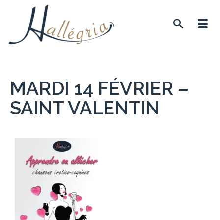
MARDI 14 FÉVRIER –
SAINT VALENTIN