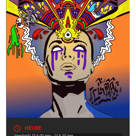
HEURE
(Vendredi) 20 h 00 min - 23 h 30 min